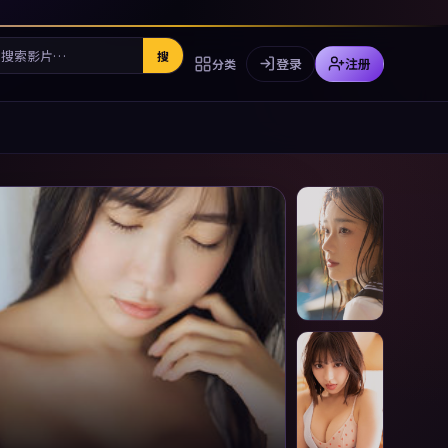
搜
登录
注册
分类